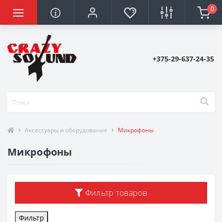
0
+375-29-637-24-35
Аксессуары и оборудование
Микрофоны
Микрофоны
Фильтр товаров
Фильтр