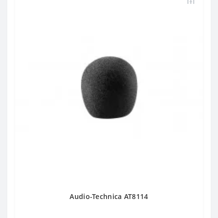
Audio-Technica AT8114