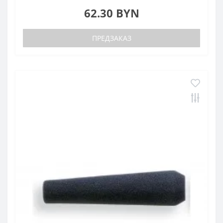
62.30 BYN
ПРЕДЗАКАЗ