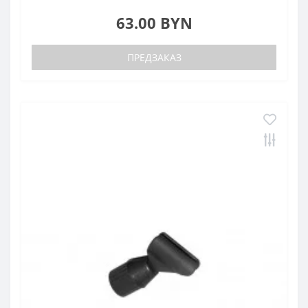
63.00 BYN
ПРЕДЗАКАЗ