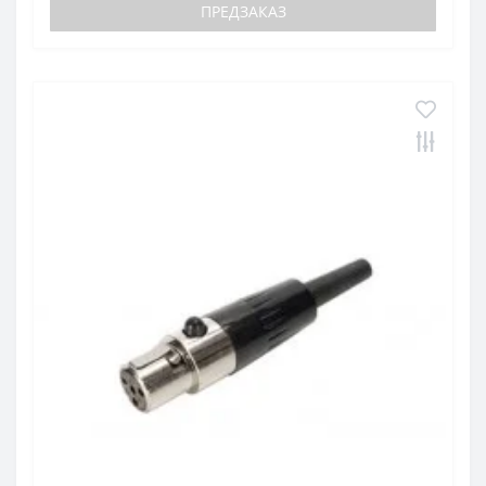
ПРЕДЗАКАЗ