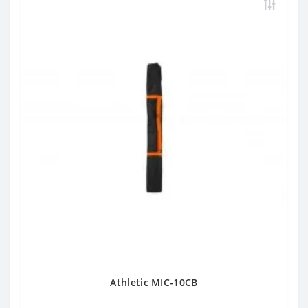
Athletic MIC-10CB