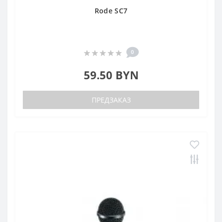
Rode SC7
0
59.50 BYN
ПРЕДЗАКАЗ