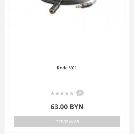
Rode VC1
0
63.00 BYN
ПРЕДЗАКАЗ