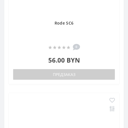
Rode SC6
0
56.00 BYN
ПРЕДЗАКАЗ