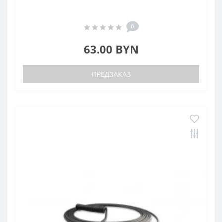
0
63.00 BYN
ПРЕДЗАКАЗ