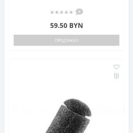
0
59.50 BYN
ПРЕДЗАКАЗ