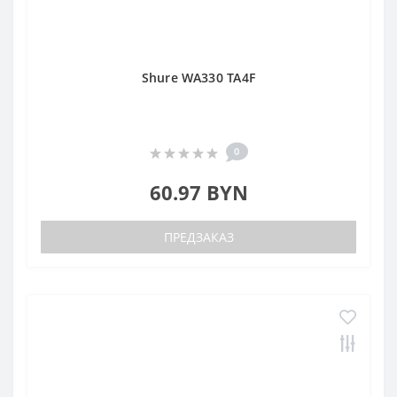
Shure WA330 TA4F
0
60.97 BYN
ПРЕДЗАКАЗ