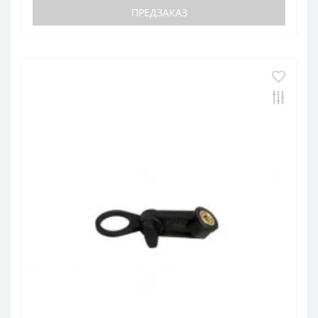
ПРЕДЗАКАЗ