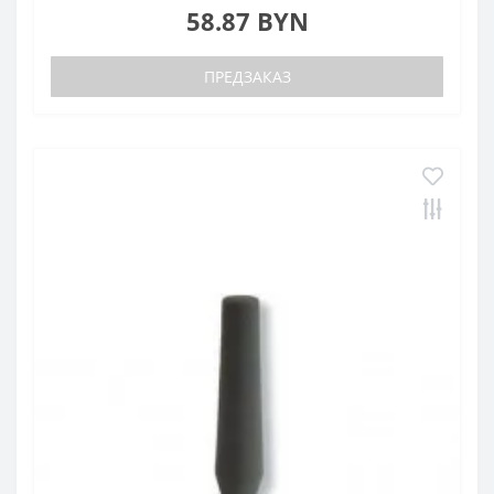
58.87 BYN
ПРЕДЗАКАЗ