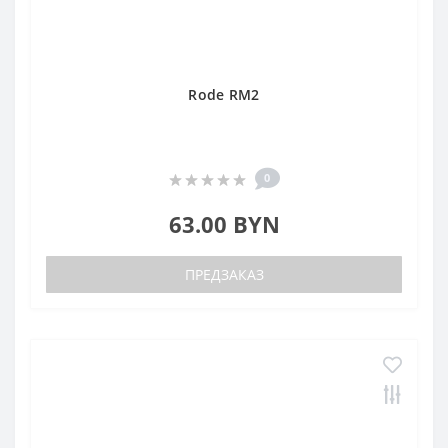
Rode RM2
0
63.00 BYN
ПРЕДЗАКАЗ