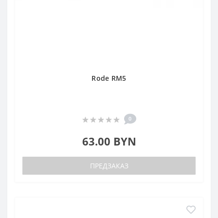
Rode RM5
0
63.00 BYN
ПРЕДЗАКАЗ