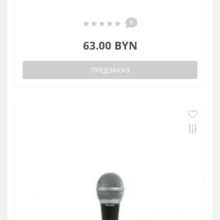
0
63.00 BYN
ПРЕДЗАКАЗ