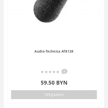
Audio-Technica AT8128
0
59.50 BYN
ПРЕДЗАКАЗ