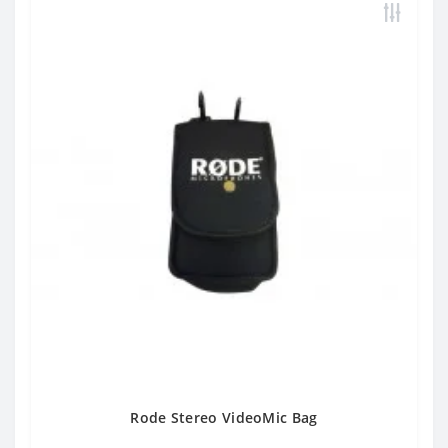
Rode Stereo VideoMic Bag