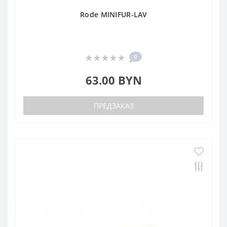
Rode MINIFUR-LAV
0
63.00 BYN
ПРЕДЗАКАЗ