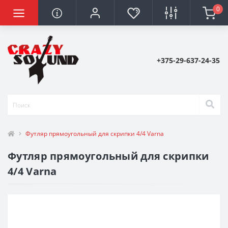
0
+375-29-637-24-35
Футляр прямоугольный для скрипки 4/4 Varna
Футляр прямоугольный для скрипки
4/4 Varna