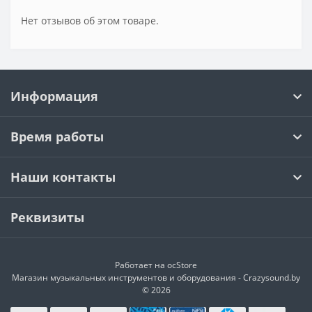
Нет отзывов об этом товаре.
Информация
Время работы
Наши контакты
Реквизиты
Работает на
ocStore
Магазин музыкальных инструментов и оборудования - Crazysound.by
© 2026