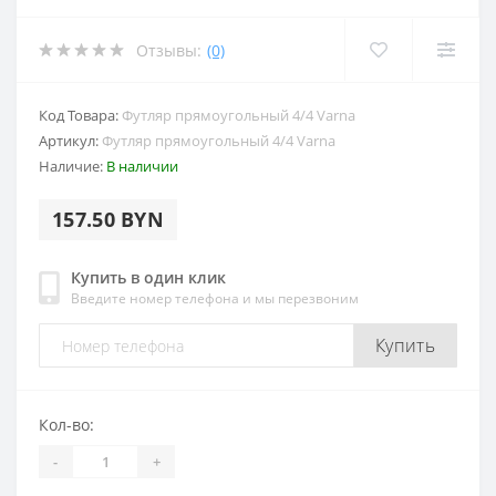
Отзывы:
(0)
Код Товара:
Футляр прямоугольный 4/4 Varna
Артикул:
Футляр прямоугольный 4/4 Varna
Наличие:
В наличии
157.50 BYN
Купить в один клик
Введите номер телефона и мы перезвоним
Купить
Кол-во:
-
+