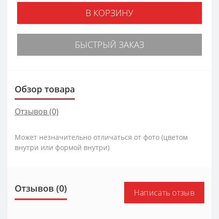
В КОРЗИНУ
БЫСТРЫЙ ЗАКАЗ
Обзор товара
Отзывов (0)
Может незначительно отличаться от фото (цветом
внутри или формой внутри)
Отзывов (0)
Написать отзыв