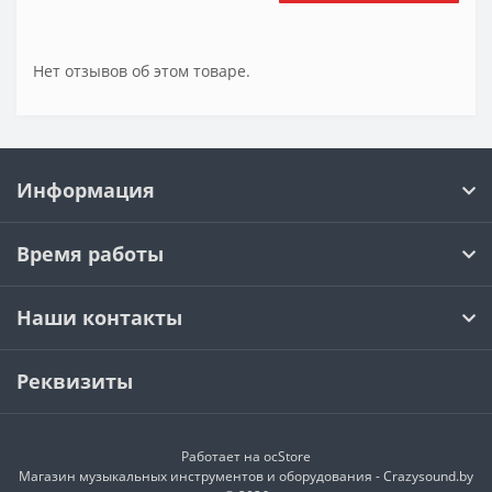
Нет отзывов об этом товаре.
Информация
Время работы
Наши контакты
Реквизиты
Работает на
ocStore
Магазин музыкальных инструментов и оборудования - Crazysound.by