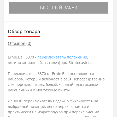
БЫСТРЫЙ ЗАКАЗ
Обзор товара
Отзывов (0)
Ernie Ball 6370 -
переключатель положений
,
пятипозиционный, в стиле форм Stratocaster.
Переключатель 6370 от Ernie Ball поставляется
набором, который включает в себя непосредственно
сам переключатель, белый, черный пластиковые
наконечники и монтажные винты.
Данный переключатель надежно фиксируется на
выбранной позиций, легко переключается и
практически не издает звуков при переключении.