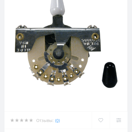
Отзывы:
(0)