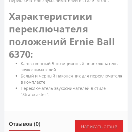
Переключатель звукоснимателей в стиле "Strat".
Характеристики
переключателя
положений Ernie Ball
6370:
Качественный 5-позиционный переключатель
звукоснимателей.
Белый и черный наконечник для переключателя
в комплекте.
Переключатель звукоснимателей в стиле
"Stratocaster".
Отзывов (0)
Написать отзыв