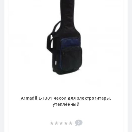
Armadil E-1301 чехол для электрогитары,
утеплённый
0