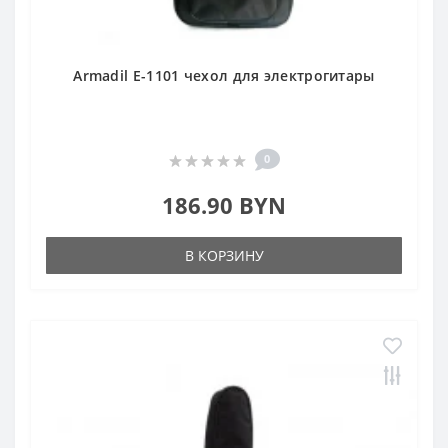
Armadil E-1101 чехол для электрогитары
0
186.90 BYN
В КОРЗИНУ