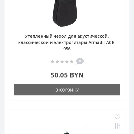
Утепленный чехол для акустической,
классической и электрогитары Armadil ACE-
056
0
50.05 BYN
В КОРЗИНУ