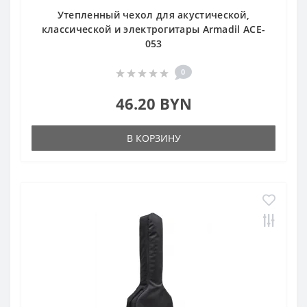
Утепленный чехол для акустической,
классической и электрогитары Armadil ACE-
053
0
46.20 BYN
В КОРЗИНУ