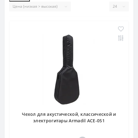
Чехол для акустической, классической и
электрогитары Armadil ACE-051