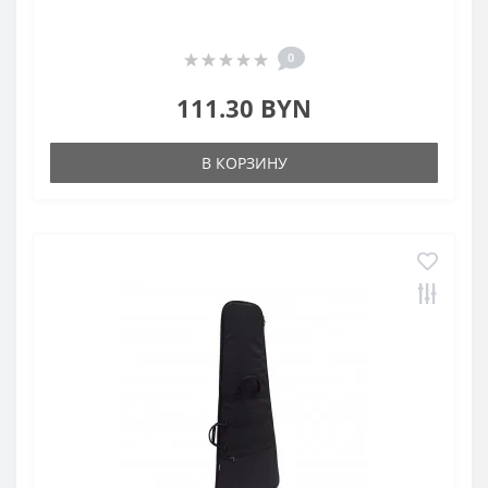
0
111.30 BYN
В КОРЗИНУ