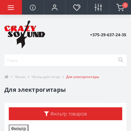
0
+375-29-637-24-35
Чехлы
Чехлы для гитар
Для электрогитары
Для электрогитары
Фильтр товаров
Фильтр