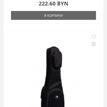
222.60 BYN
В КОРЗИНУ