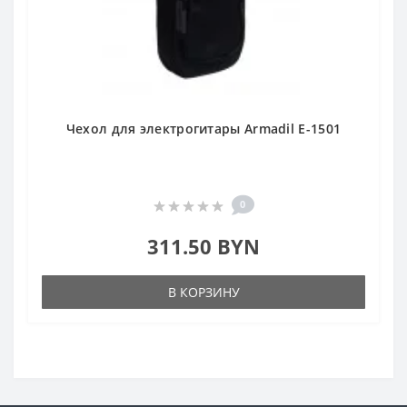
Чехол для электрогитары Armadil E-1501
0
311.50 BYN
В КОРЗИНУ