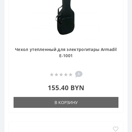
Чехол утепленный для электрогитары Armadil
E-1001
0
155.40 BYN
В КОРЗИНУ