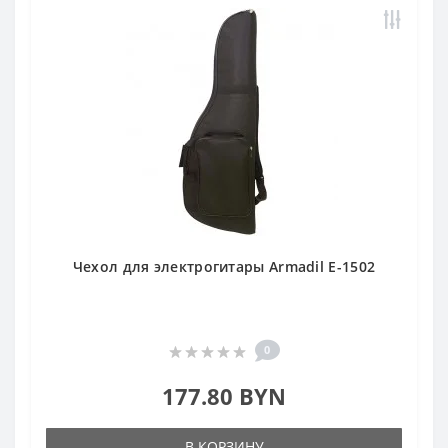
Чехол для электрогитары Armadil E-1502
0
177.80 BYN
В КОРЗИНУ