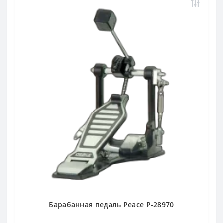
Барабанная педаль Peace P-28970