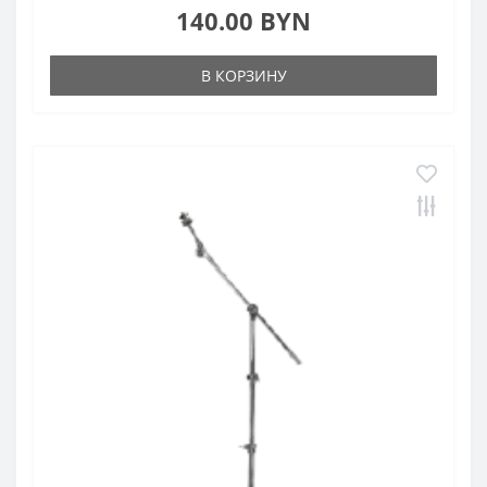
140.00 BYN
В КОРЗИНУ