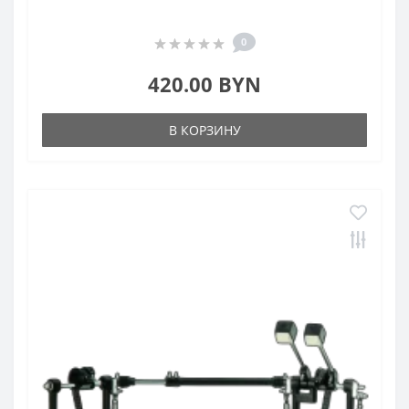
0
420.00 BYN
В КОРЗИНУ