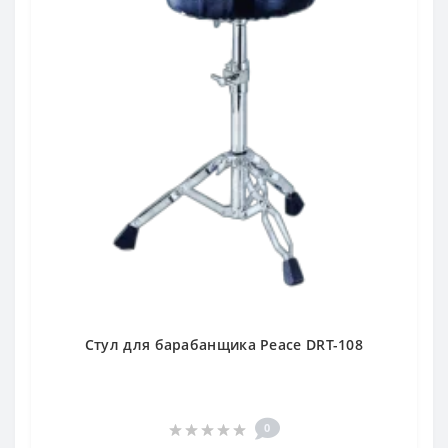
Стул для барабанщика Peace DRT-108
0