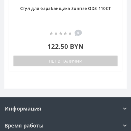
Стул для барабанщика Sunrise ODS-110CT
0
122.50 BYN
НЕТ В НАЛИЧИИ
Информация
Время работы