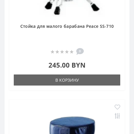
Стойка для малого барабана Peace SS-710
0
245.00 BYN
В КОРЗИНУ