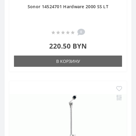
Sonor 14524701 Hardware 2000 SS LT
0
220.50 BYN
В КОРЗИНУ