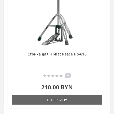
Стойка для Hi-hat Peace HS-610
0
210.00 BYN
В КОРЗИНУ