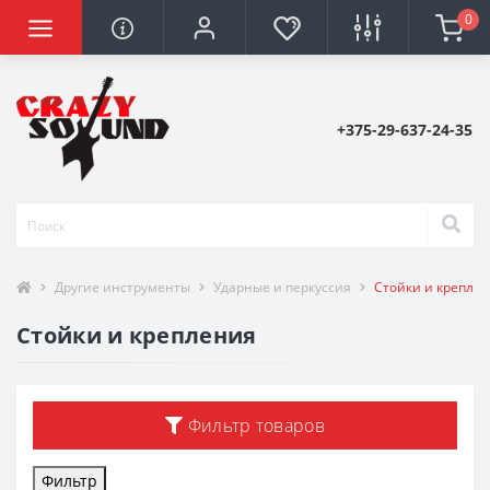
0
+375-29-637-24-35
Другие инструменты
Ударные и перкуссия
Стойки и крепле
Стойки и крепления
Фильтр товаров
Фильтр