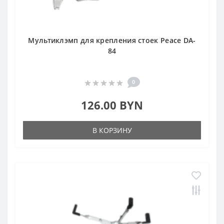
Мультиклэмп для крепления стоек Peace DA-
84
0
126.00 BYN
В КОРЗИНУ