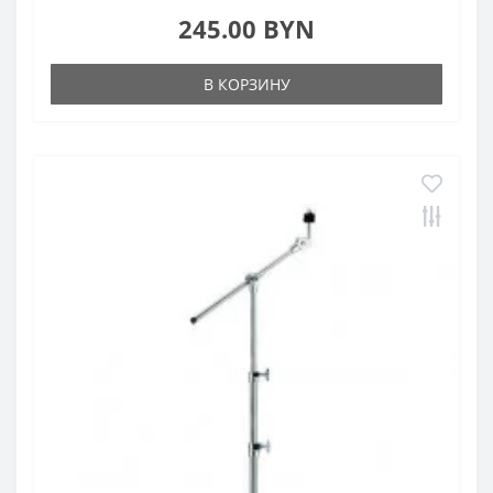
245.00 BYN
В КОРЗИНУ