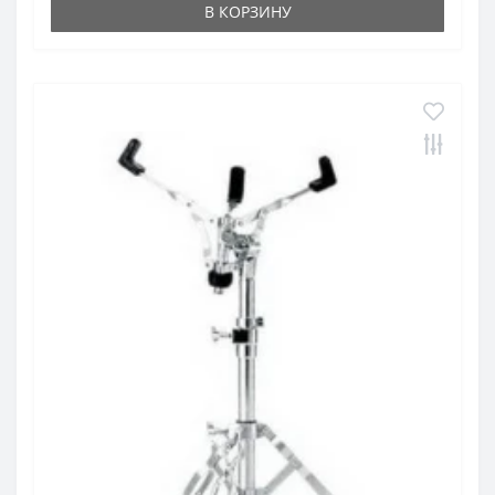
В КОРЗИНУ