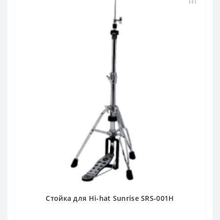
Стойка для Hi-hat Sunrise SRS-001H