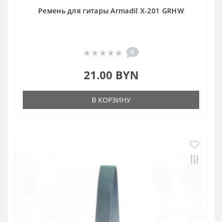
Ремень для гитары Armadil X-201 GRHW
0
21.00 BYN
В КОРЗИНУ