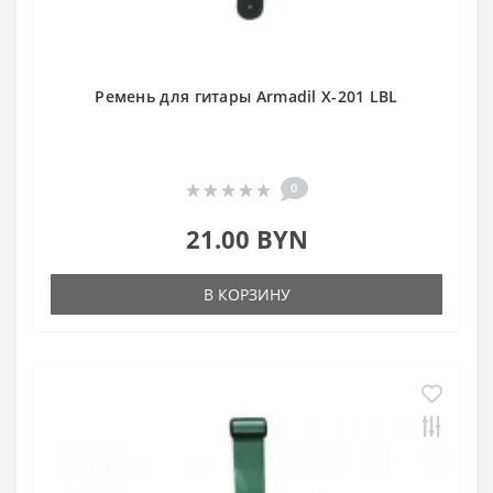
Ремень для гитары Armadil X-201 LBL
0
21.00 BYN
В КОРЗИНУ