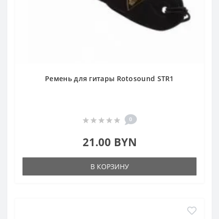
Ремень для гитары Rotosound STR1
0
21.00 BYN
В КОРЗИНУ