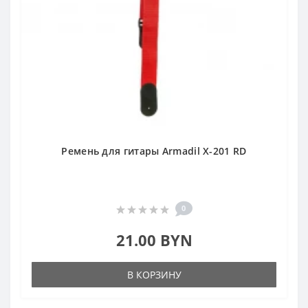
Ремень для гитары Armadil X-201 RD
0
21.00 BYN
В КОРЗИНУ