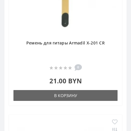
Ремень для гитары Armadil X-201 CR
0
21.00 BYN
В КОРЗИНУ