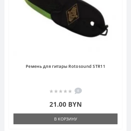
Ремень для гитары Rotosound STR11
0
21.00 BYN
В КОРЗИНУ