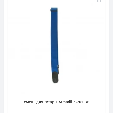
Ремень для гитары Armadil X-201 DBL