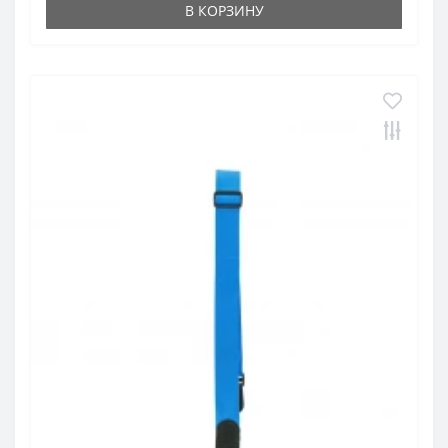
В КОРЗИНУ