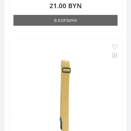
21.00 BYN
В КОРЗИНУ