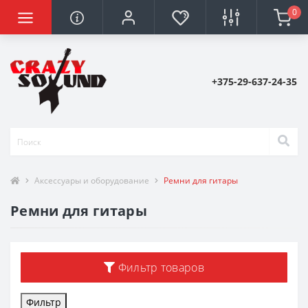
0
+375-29-637-24-35
Аксессуары и оборудование
Ремни для гитары
Ремни для гитары
Фильтр товаров
Фильтр