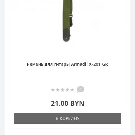
Ремень для гитары Armadil X-201 GR
0
21.00 BYN
В КОРЗИНУ