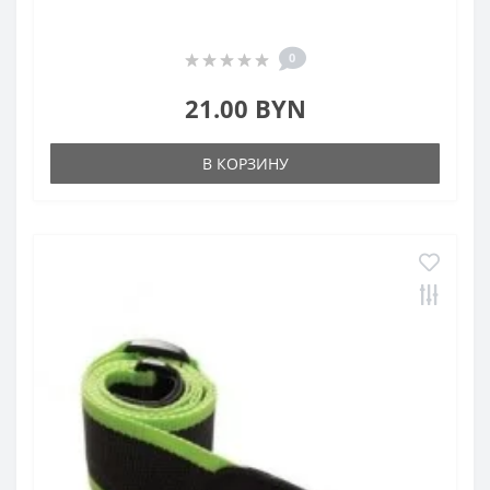
0
21.00 BYN
В КОРЗИНУ