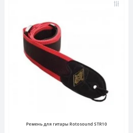
Ремень для гитары Rotosound STR10