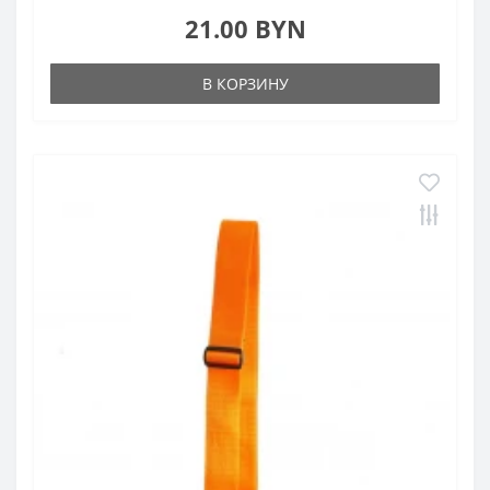
21.00 BYN
В КОРЗИНУ