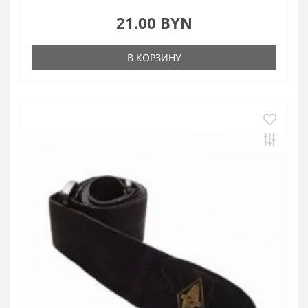
21.00 BYN
В КОРЗИНУ