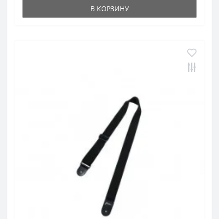
В КОРЗИНУ