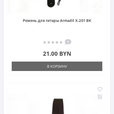
Ремень для гитары Armadil X-201 BK
0
21.00 BYN
В КОРЗИНУ