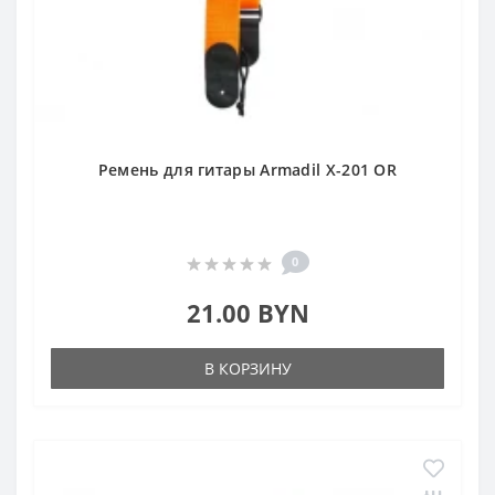
Ремень для гитары Armadil X-201 OR
0
21.00 BYN
В КОРЗИНУ