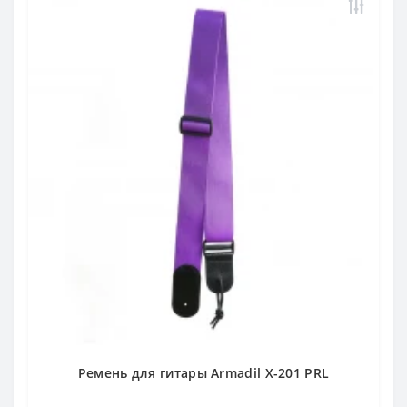
Ремень для гитары Armadil X-201 PRL