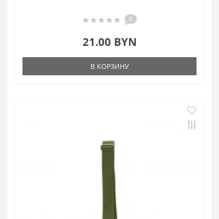
0
21.00 BYN
В КОРЗИНУ