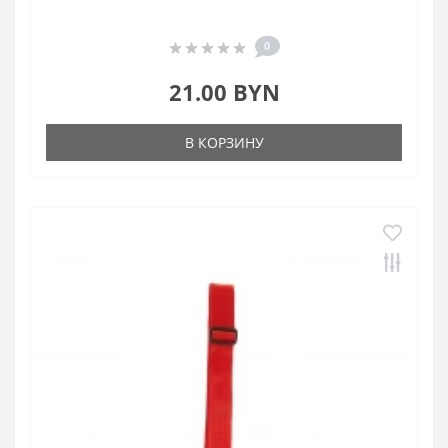
0
21.00 BYN
В КОРЗИНУ