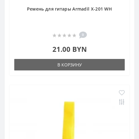
Ремень для гитары Armadil X-201 WH
0
21.00 BYN
В КОРЗИНУ