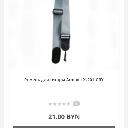
Ремень для гитары Armadil X-201 GRY
0
21.00 BYN