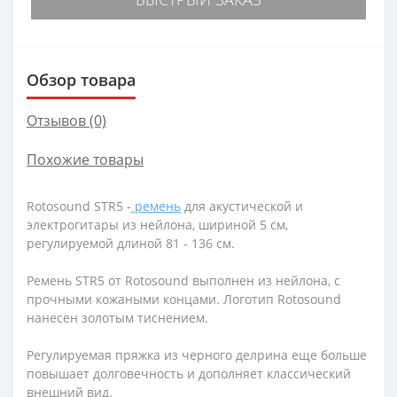
Обзор товара
Отзывов (0)
Похожие товары
Rotosound STR5 -
ремень
для акустической и
электрогитары из нейлона, шириной 5 см,
регулируемой длиной 81 - 136 см.
Ремень STR5 от Rotosound выполнен из нейлона, с
прочными кожаными концами. Логотип Rotosound
нанесен золотым тиснением.
Регулируемая пряжка из черного делрина еще больше
повышает долговечность и дополняет классический
внешний вид.