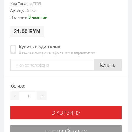
Код Товара:
STR5
Артикул:
STR5
Наличие:
В наличии
21.00 BYN
Купить в один клик
Введите номер телефона и мы перезвоним
Купить
Кол-во:
-
+
В КОРЗИНУ
БЫСТРЫЙ ЗАКАЗ