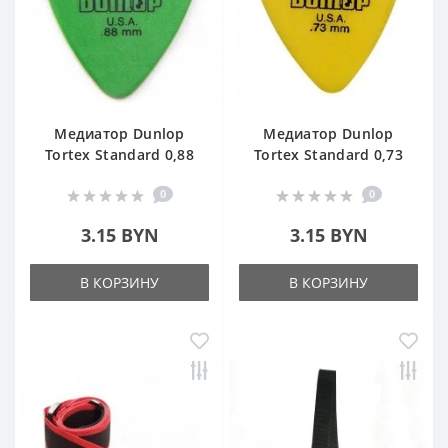
Медиатор Dunlop
Медиатор Dunlop
Tortex Standard 0,88
Tortex Standard 0,73
0
0
3.15 BYN
3.15 BYN
В КОРЗИНУ
В КОРЗИНУ