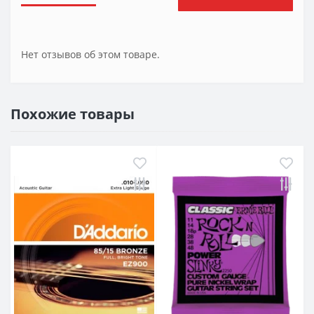
Нет отзывов об этом товаре.
Похожие товары