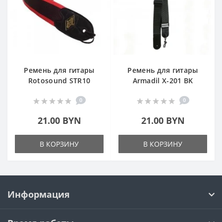
Ремень для гитары
Ремень для гитары
Rotosound STR10
Armadil X-201 BK
0
0
21.00 BYN
21.00 BYN
В КОРЗИНУ
В КОРЗИНУ
Информация