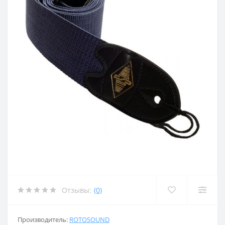
Отзывы:
(0)
Производитель:
ROTOSOUND