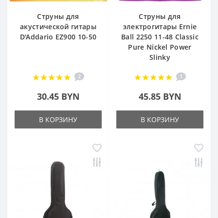
Струны для
Струны для
акустической гитары
электрогитары Ernie
D'Addario EZ900 10-50
Ball 2250 11-48 Classic
Pure Nickel Power
Slinky
2
1
30.45 BYN
45.85 BYN
В КОРЗИНУ
В КОРЗИНУ