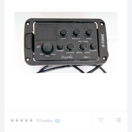
Отзывы:
(0)