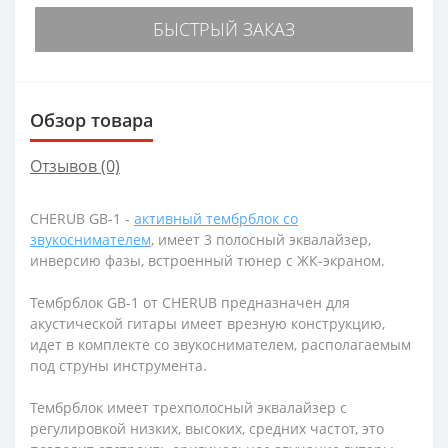
БЫСТРЫЙ ЗАКАЗ
Обзор товара
Отзывов (0)
CHERUB GB-1 -
активный тембрблок со
звукоснимателем
, имеет 3 полосный эквалайзер,
инверсию фазы, встроенный тюнер с ЖК-экраном.
Тембрблок GB-1 от CHERUB предназначен для
акустической гитары имеет врезную конструкцию,
идет в комплекте со звукоснимателем, располагаемым
под струны инструмента.
Тембрблок имеет трехполосный эквалайзер с
регулировкой низких, высоких, средних частот, это