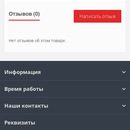
Отзывов (0)
Написать отзыв
Нет отзывов об этом товаре.
Информация
Время работы
Наши контакты
Реквизиты