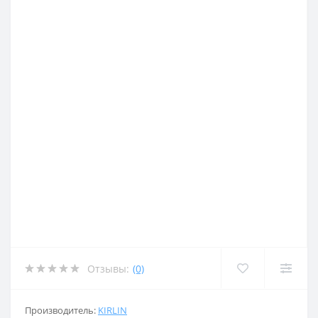
Отзывы:
(0)
Производитель:
KIRLIN