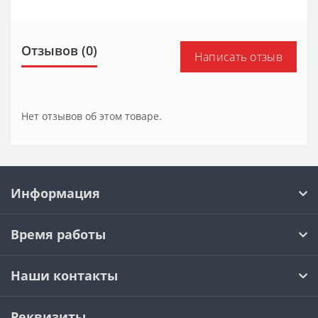
Отзывов (0)
Написать отзыв
Нет отзывов об этом товаре.
Информация
Время работы
Наши контакты
Реквизиты