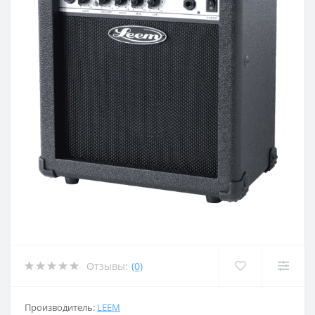
Отзывы:
(0)
Производитель:
LEEM