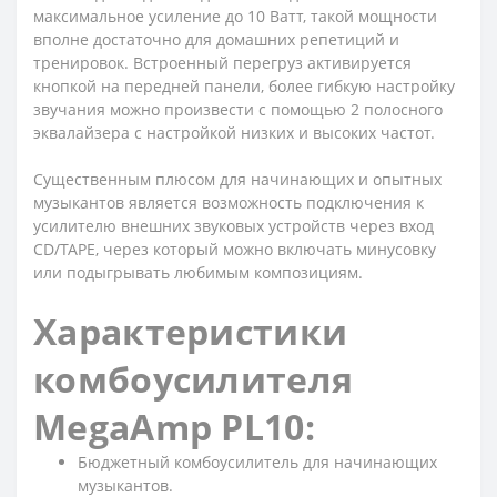
максимальное усиление до 10 Ватт, такой мощности
вполне достаточно для домашних репетиций и
тренировок. Встроенный перегруз активируется
кнопкой на передней панели, более гибкую настройку
звучания можно произвести с помощью 2 полосного
эквалайзера с настройкой низких и высоких частот.
Существенным плюсом для начинающих и опытных
музыкантов является возможность подключения к
усилителю внешних звуковых устройств через вход
CD/TAPE, через который можно включать минусовку
или подыгрывать любимым композициям.
Характеристики
комбоусилителя
MegaAmp PL10:
Бюджетный комбоусилитель для начинающих
музыкантов.