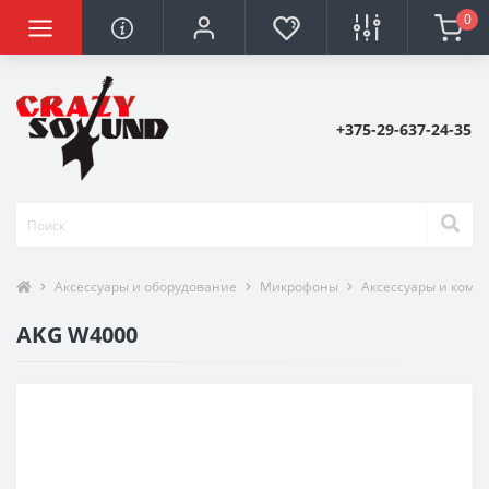
0
+375-29-637-24-35
Аксессуары и оборудование
Микрофоны
Аксессуары и ком
AKG W4000