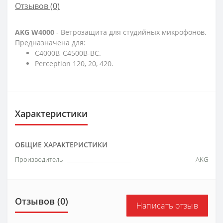
Отзывов (0)
AKG W4000
- Ветрозащита для студийных микрофонов.
Предназначена для:
C4000B, C4500B-BC.
Perception 120, 20, 420.
Характеристики
ОБЩИЕ ХАРАКТЕРИСТИКИ
Производитель
AKG
Отзывов (0)
Написать отзыв