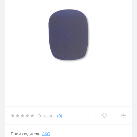
Отзывы:
(0)
Производитель:
AKG