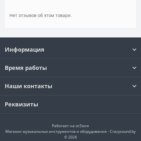
Нет отзывов об этом товаре.
Информация
Время работы
Наши контакты
Реквизиты
Работает на
ocStore
Магазин музыкальных инструментов и оборудования - Crazysound.by
© 2026