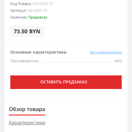
Код Товара:
IDJ-0008176
Артикул:
IDJ-0008176
Наличие:
Предзаказ
73.50 BYN
Основные характеристики
Все характеристики
Производитель:
AKG
ОСТАВИТЬ ПРЕДЗАКАЗ
Обзор товара
Характеристики