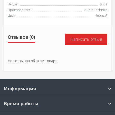
Вес, кг
335 г
Производитель
Audio-Technica
Цвет
Черный
Отзывов (0)
Написать отзыв
Нет отзывов об этом товаре.
Информация
Время работы