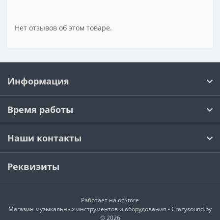
Нет отзывов об этом товаре.
Информация
Время работы
Наши контакты
Реквизиты
Работает на
ocStore
Магазин музыкальных инструментов и оборудования - Crazysound.by
© 2026