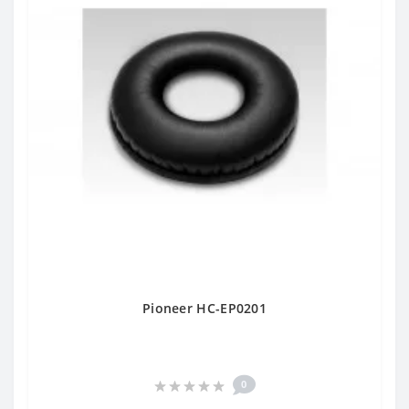
Pioneer HC-EP0201
0