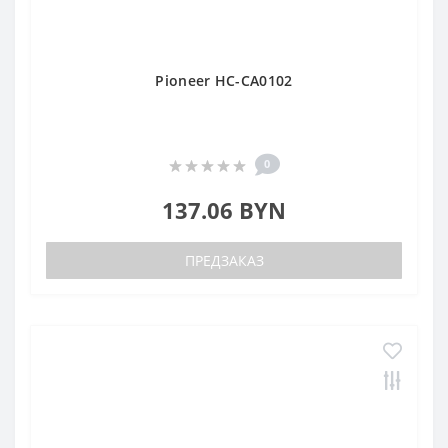
Pioneer HC-CA0102
0
137.06 BYN
ПРЕДЗАКАЗ