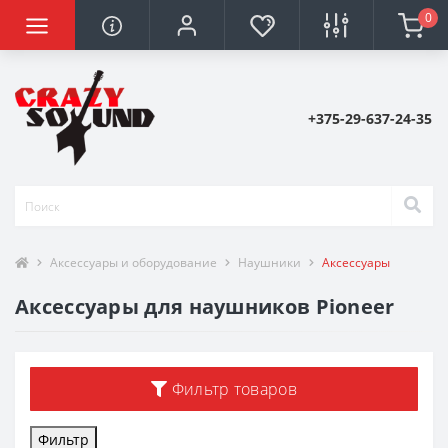
0
+375-29-637-24-35
Аксессуары и оборудование
Наушники
Аксессуары
Аксессуары для наушников Pioneer
Фильтр товаров
Фильтр