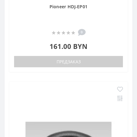
Pioneer HDJ-EP01
0
161.00 BYN
ПРЕДЗАКАЗ