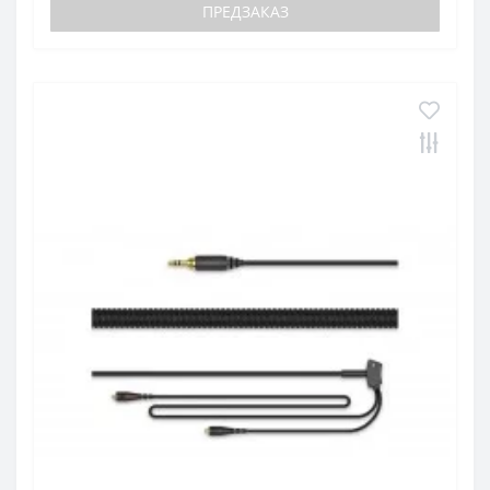
ПРЕДЗАКАЗ