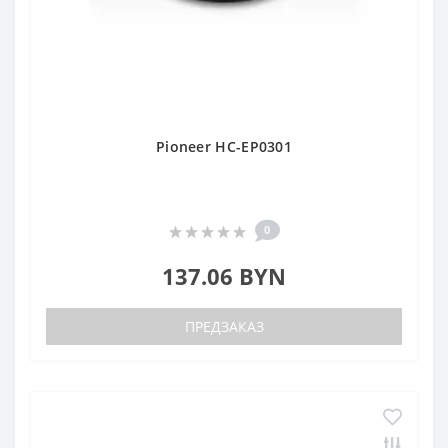
Pioneer HC-EP0301
0
137.06 BYN
ПРЕДЗАКАЗ