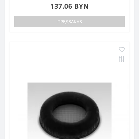
137.06 BYN
ПРЕДЗАКАЗ