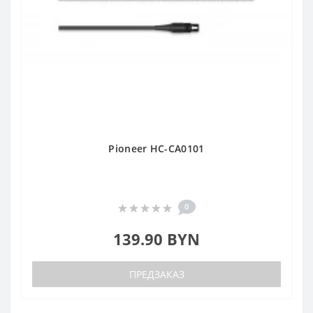
Pioneer HC-CA0101
0
139.90 BYN
ПРЕДЗАКАЗ