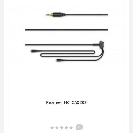
Pioneer HC-CA0202
0