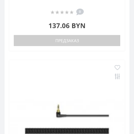
0
137.06 BYN
ПРЕДЗАКАЗ