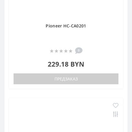
Pioneer HC-CA0201
0
229.18 BYN
ПРЕДЗАКАЗ