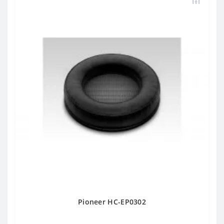
Pioneer HC-EP0302