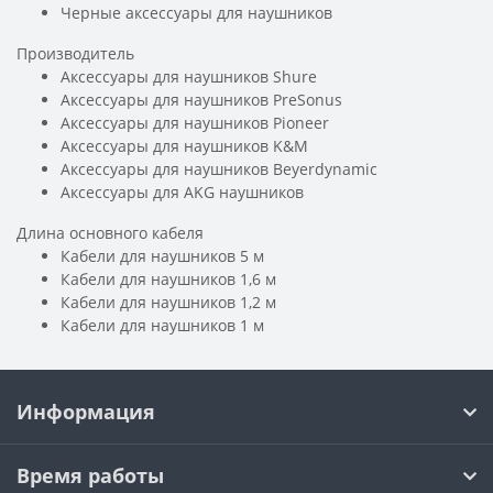
Черные аксессуары для наушников
Производитель
Аксессуары для наушников Shure
Аксессуары для наушников PreSonus
Аксессуары для наушников Pioneer
Аксессуары для наушников K&M
Аксессуары для наушников Beyerdynamic
Аксессуары для AKG наушников
Длина основного кабеля
Кабели для наушников 5 м
Кабели для наушников 1,6 м
Кабели для наушников 1,2 м
Кабели для наушников 1 м
Информация
Время работы