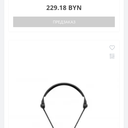
229.18 BYN
ПРЕДЗАКАЗ