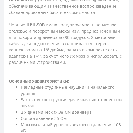
обеспечивающими качественное воспроизведение
сбалансированных баса и высоких частот.
Черные
HPH-50B
имеют регулируемое пластиковое
оголовье и поворотный механизм, предназначенный
для поворота драйвера до 90 градусов. 2-метровый
кабель для подключения заканчивается стерео-
коннектором на 1/8 дюйма, однако в комплекте есть
адаптер на 1/4", за счет чего их можно использовать с
различными устройствами.
Основные характеристики:
Накладные студийные наушники начального
уровня
Закрытая конструкция для изоляции от внешних
звуков
2 х динамических 38-мм драйвера
Сопротивление 35 Ом
Максимальный уровень звукового давления 103
дБ