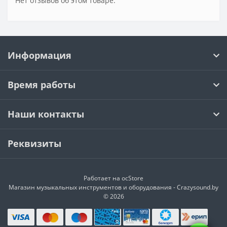
Нет отзывов об этом товаре.
Информация
Время работы
Наши контакты
Реквизиты
Работает на
ocStore
Магазин музыкальных инструментов и оборудования - Crazysound.by
© 2026