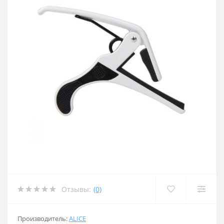
Отзывы:
(0)
Производитель:
ALICE