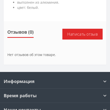
выполнен из алюминия.
цвет: белый.
Отзывов (0)
Написать отзыв
Нет отзывов об этом товаре.
Информация
Время работы
Наши контакты