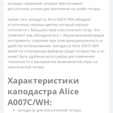
оснащен пружиной, которая обеспечивает
достаточное усилие для крепления на грифе гитары.
Кроме того, каподастр Alice A007C/WH обладает
эстетичным черным цветом, который хорошо
сочетается с большинством классических гитар. Это
позволяет ему объединиться с общим внешним видом
инструмента, сохраняя при этом функциональность и
удобство использования. Каподастр Alice A007C/WH
является популярным выбором среди гитаристов, и он
может быть удобным аксессуаром для изменения
тональности и расширения возможностей игры на
классической гитаре.
Характеристики
каподастра Alice
A007C/WH:
каподастр для классической гитары.