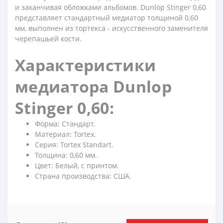
и заканчивая обложками альбомов. Dunlop Stinger 0,60
представляет стандартный медиатор толщиной 0,60
мм, выполнен из тортекса - искусственного заменителя
черепашьей кости.
Характеристики
медиатора Dunlop
Stinger 0,60:
Форма: Стандарт.
Материал: Tortex.
Серия: Tortex Standart.
Толщина: 0,60 мм.
Цвет: Белый, с принтом.
Страна производства: США.