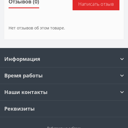
Отзывов (0)
Написать отзыв
Нет отзывов об этом товаре.
Информация
Время работы
Наши контакты
Реквизиты