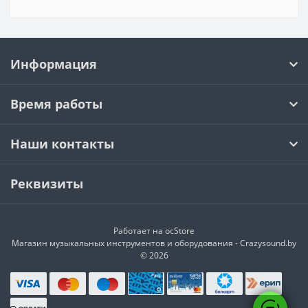
Информация
Время работы
Наши контакты
Реквизиты
Работает на
ocStore
Магазин музыкальных инструментов и оборудования - Crazysound.by
© 2026