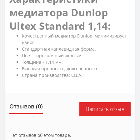
медиатора Dunlop
Ultex Standard 1,14:
Качественный медиатор Dunlop, минимизирует
износ.
Стандартная каплевидная форма.
Цвет - прозрачный желтый.
Толщина - 1.14 мм.
Высокая прочность, долговечность.
Страна производства: США.
Отзывов (0)
Написать отзыв
Нет отзывов об этом товаре.