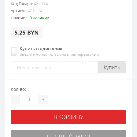
Код Товара:
421-114
Артикул:
421-114
Наличие:
В наличии
5.25 BYN
Купить в один клик
Введите номер телефона и мы перезвоним
Купить
Кол-во:
-
+
В КОРЗИНУ
БЫСТРЫЙ ЗАКАЗ