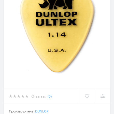
Отзывы:
(0)
Производитель:
DUNLOP