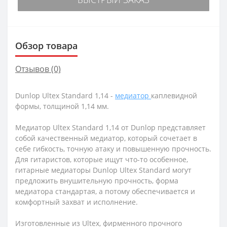
Обзор товара
Отзывов (0)
Dunlop Ultex Standard 1,14 -
медиатор
каплевидной
формы, толщиной 1,14 мм.
Медиатор Ultex Standard 1,14 от Dunlop представляет
собой качественный медиатор, который сочетает в
себе гибкость, точную атаку и повышенную прочность.
Для гитаристов, которые ищут что-то особенное,
гитарные медиаторы Dunlop Ultex Standard могут
предложить внушительную прочность, форма
медиатора стандартая, а потому обеспечивается и
комфортный захват и исполнение.
Изготовленные из Ultex, фирменного прочного