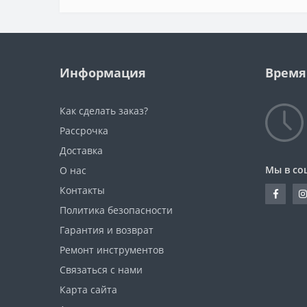
Информация
Время
Как сделать заказ?
Рассрочка
Доставка
Мы в со
О нас
Контакты
Политика безопасности
Гарантия и возврат
Ремонт инструментов
Связаться с нами
Карта сайта