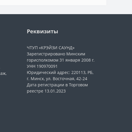
Реквизиты
ЧТУП «КРЭЙЗИ САУНД»
Зарегистрировано Минским
горисполкомом 31 января 2008 г.
УНН 190970091
,
Юридический адрес: 220113, РБ,
таж,
г. Минск, ул. Восточная, 42-24
Дата регистрации в Торговом
реестре 13.01.2023