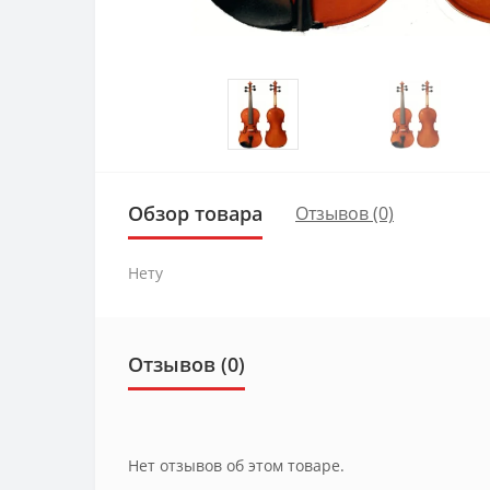
Обзор товара
Отзывов (0)
Нету
Отзывов (0)
Нет отзывов об этом товаре.