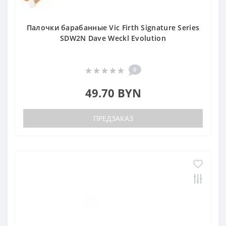
Палочки барабанные Vic Firth Signature Series
SDW2N Dave Weckl Evolution
0
49.70 BYN
ПРЕДЗАКАЗ