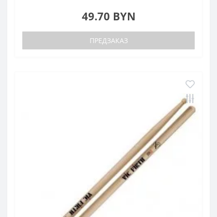
49.70 BYN
ПРЕДЗАКАЗ