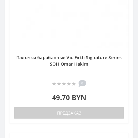
Палочки барабанные Vic Firth Signature Series
SOH Omar Hakim
0
49.70 BYN
ПРЕДЗАКАЗ