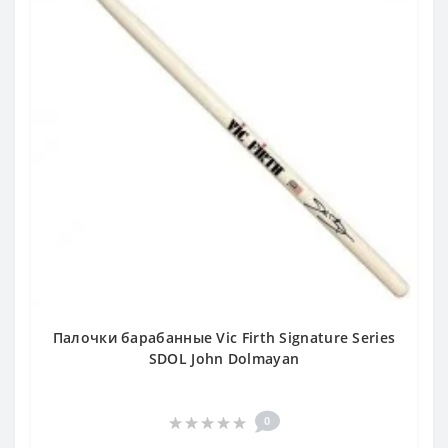
Палочки барабанные Vic Firth Signature Series
SDOL John Dolmayan
0