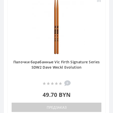
Палочки барабанные Vic Firth Signature Series
SDW2 Dave Weckl Evolution
0
49.70 BYN
ПРЕДЗАКАЗ