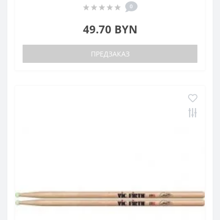
0
49.70 BYN
ПРЕДЗАКАЗ