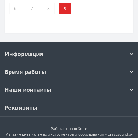
6
7
8
9
Информация
Время работы
Наши контакты
Реквизиты
Работает на
ocStore
Магазин музыкальных инструментов и оборудования - Crazysound.by