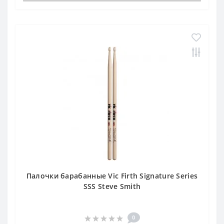
Палочки барабанные Vic Firth Signature Series
SSS Steve Smith
0