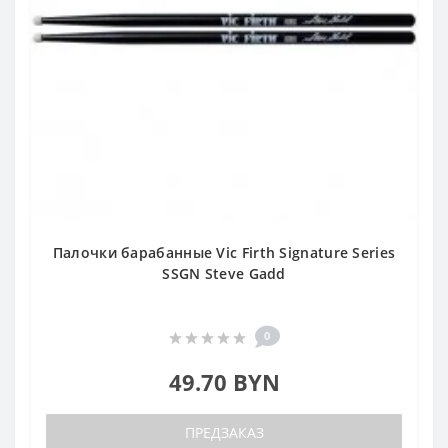
Палочки барабанные Vic Firth Signature Series
SSGN Steve Gadd
0
49.70 BYN
ПРЕДЗАКАЗ