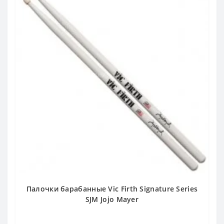
Палочки барабанные Vic Firth Signature Series
SJM Jojo Mayer