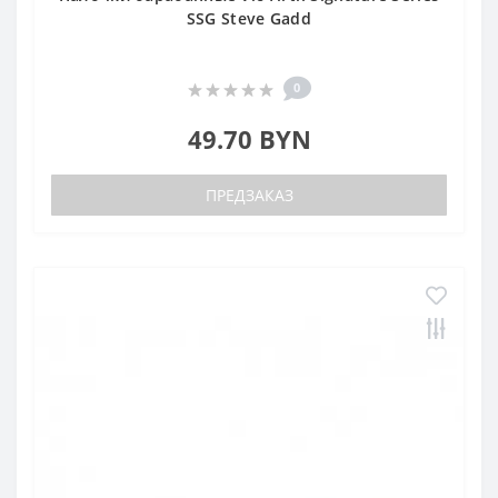
SSG Steve Gadd
0
49.70 BYN
ПРЕДЗАКАЗ