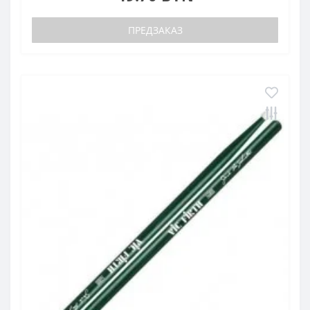
ПРЕДЗАКАЗ