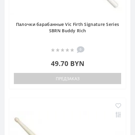
Палочки барабанные Vic Firth Signature Series
SBRN Buddy Rich
0
49.70 BYN
ПРЕДЗАКАЗ