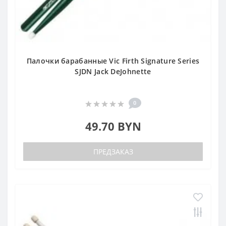
Палочки барабанные Vic Firth Signature Series
SJDN Jack DeJohnette
0
49.70 BYN
ПРЕДЗАКАЗ