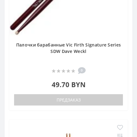
Палочки барабанные Vic Firth Signature Series
SDW Dave Weckl
0
49.70 BYN
ПРЕДЗАКАЗ