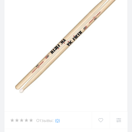
Отзывы:
(0)