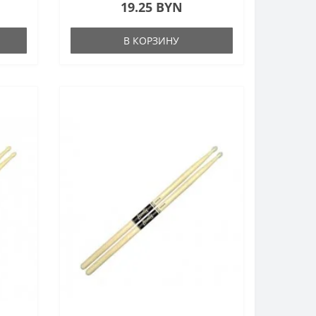
19.25 BYN
В КОРЗИНУ