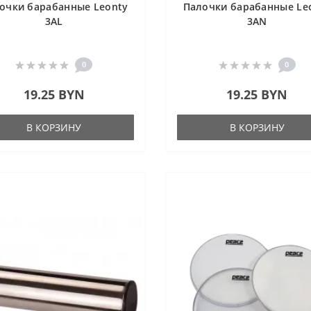
очки барабанные Leonty
Палочки барабанные Le
3AL
3AN
0
0
19.25 BYN
19.25 BYN
В КОРЗИНУ
В КОРЗИНУ