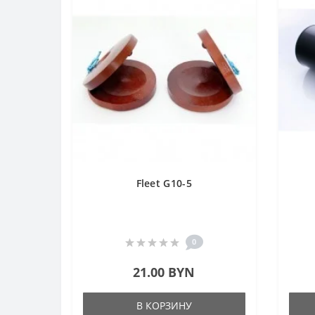
Fleet G10-5
0
21.00 BYN
В КОРЗИНУ