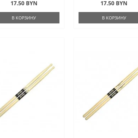
17.50 BYN
17.50 BYN
В КОРЗИНУ
В КОРЗИНУ