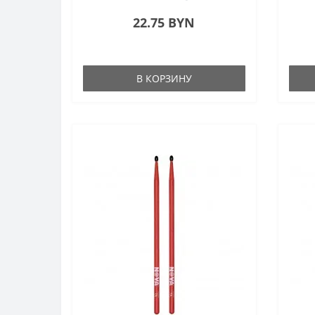
22.75 BYN
В КОРЗИНУ