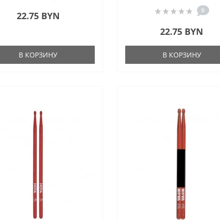
0
22.75 BYN
22.75 BYN
В КОРЗИНУ
В КОРЗИНУ