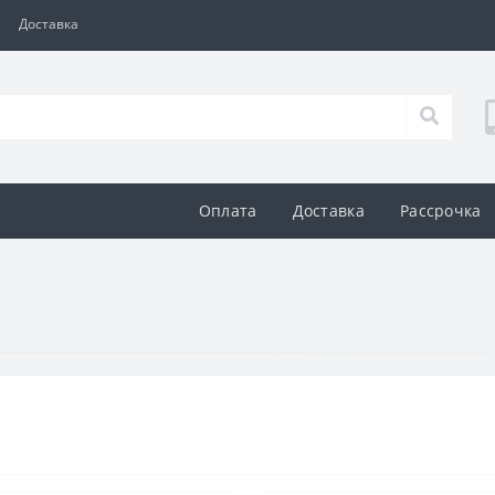
Доставка
Оплата
Доставка
Рассрочка