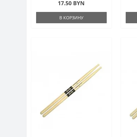
17.50 BYN
В КОРЗИНУ