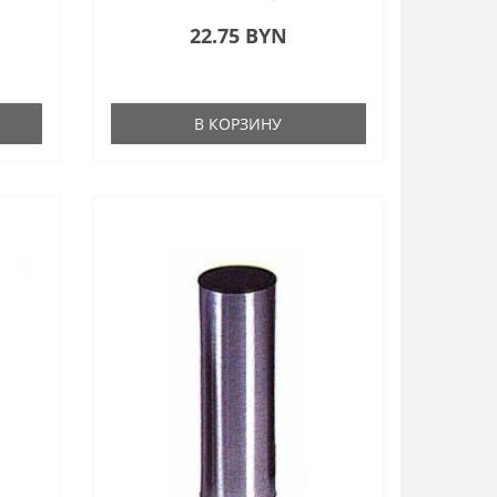
22.75 BYN
В КОРЗИНУ