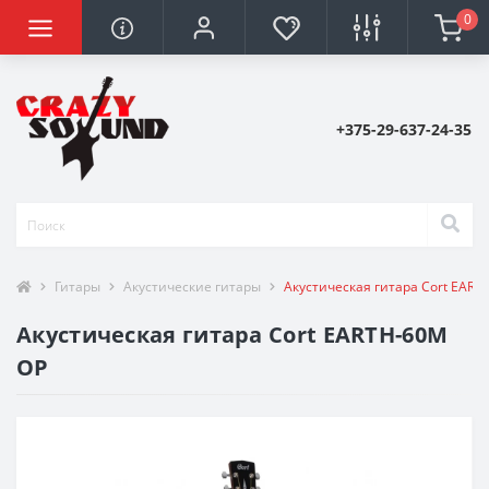
0
+375-29-637-24-35
Гитары
Акустические гитары
Акустическая гитара Cort EART
Акустическая гитара Cort EARTH-60M
OP