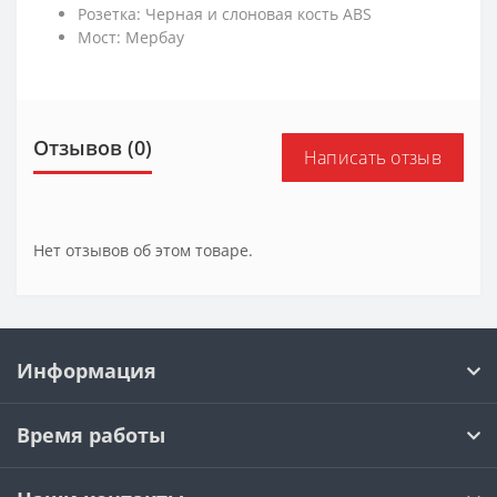
Розетка: Черная и слоновая кость ABS
Мост: Мербау
Отзывов (0)
Написать отзыв
Нет отзывов об этом товаре.
Информация
Время работы