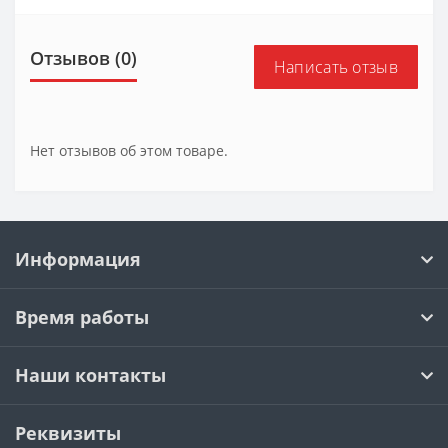
Отзывов (0)
Написать отзыв
Нет отзывов об этом товаре.
Информация
Время работы
Наши контакты
Реквизиты