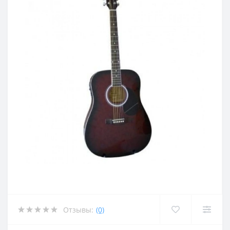
Отзывы:
(0)