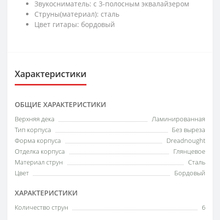
Звукосниматель: с 3-полосным эквалайзером
Струны(материал): сталь
Цвет гитары: бордовый
Характеристики
ОБЩИЕ ХАРАКТЕРИСТИКИ
Верхняя дека
Ламинированная
Тип корпуса
Без выреза
Форма корпуса
Dreadnought
Отделка корпуса
Глянцевое
Материал струн
Сталь
Цвет
Бордовый
ХАРАКТЕРИСТИКИ
Количество струн
6