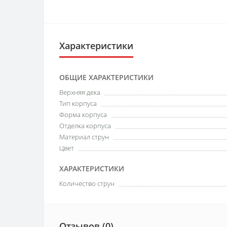
Характеристики
ОБЩИЕ ХАРАКТЕРИСТИКИ
Верхняя дека
Тип корпуса
Форма корпуса
Отделка корпуса
Материал струн
Цвет
ХАРАКТЕРИСТИКИ
Количество струн
Отзывов (0)