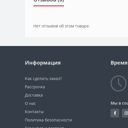
Нет отзывов об этом товаре.
Информация
Время
Как сделать заказ?
Рассрочка
Доставка
Мы в со
О нас
Контакты
Политика безопасности