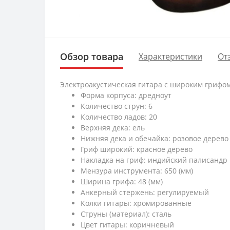
Обзор товара
Характеристики
От
Электроакустическая гитара с широким грифом
Форма корпуса: дредноут
Количество струн: 6
Количество ладов: 20
Верхняя дека: ель
Нижняя дека и обечайка: розовое дерево
Гриф широкий: красное дерево
Накладка на гриф: индийский палисандр
Мензура инструмента: 650 (мм)
Ширина грифа: 48 (мм)
Анкерный стержень: регулируемый
Колки гитары: хромированные
Струны (материал): сталь
Цвет гитары: коричневый