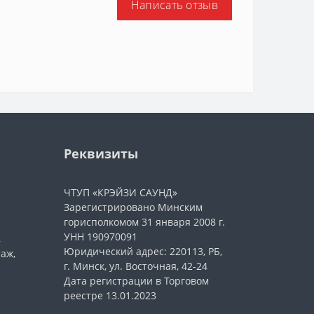
Написать отзыв
Реквизиты
ЧТУП «КРЭЙЗИ САУНД»
Зарегистрировано Минским
горисполкомом 31 января 2008 г.
УНН 190970091
,
Юридический адрес: 220113, РБ,
таж,
г. Минск, ул. Восточная, 42-24
Дата регистрации в Торговом
реестре 13.01.2023