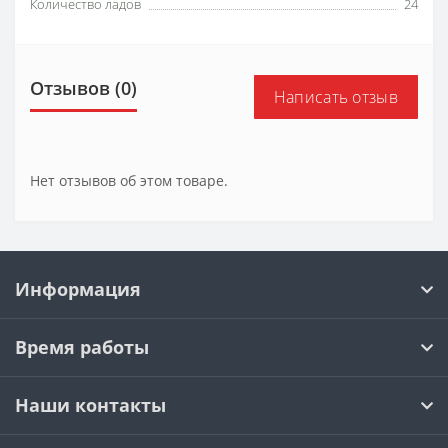
Количество ладов
24
Отзывов (0)
Написать отзыв
Нет отзывов об этом товаре.
Информация
Время работы
Наши контакты