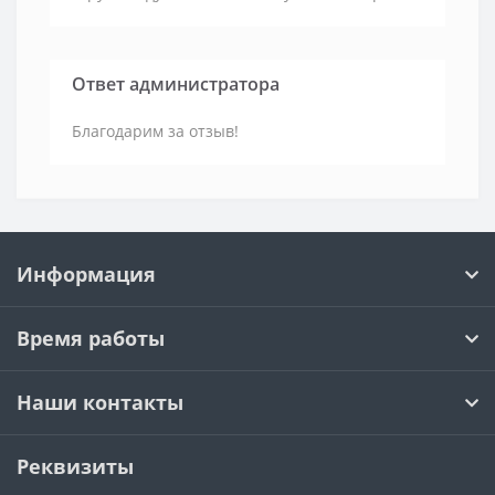
Ответ администратора
Благодарим за отзыв!
Информация
Время работы
Наши контакты
Реквизиты