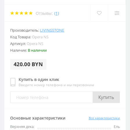
Отзывы:
(1)
Производитель:
LIVINGSTONE
Код Товара:
Opera NS
Артикул:
Opera NS
Наличие:
В наличии
420.00 BYN
Купить в один клик
Введите номер телефона и мы перезвоним
Купить
Основные характеристики
Все характеристики
Верхняя дека:
Ель