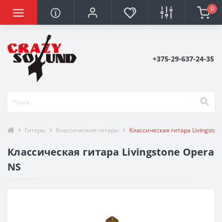
0
+375-29-637-24-35
Гитары
Классические гитары
Классическая гитара Livingston
Классическая гитара Livingstone Opera
NS