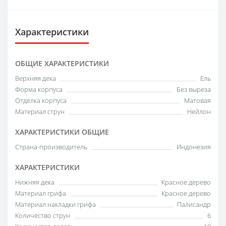
Характеристики
ОБЩИЕ ХАРАКТЕРИСТИКИ
Верхняя дека
Ель
Форма корпуса
Без выреза
Отделка корпуса
Матовая
Материал струн
Нейлон
ХАРАКТЕРИСТИКИ ОБЩИЕ
Страна-производитель
Индонезия
ХАРАКТЕРИСТИКИ
Нижняя дека
Красное дерево
Материал грифа
Красное дерево
Материал накладки грифа
Палисандр
Количество струн
6