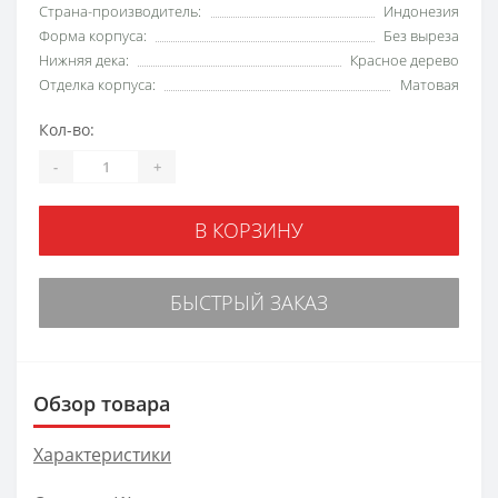
Страна-производитель:
Индонезия
Форма корпуса:
Без выреза
Нижняя дека:
Красное дерево
Отделка корпуса:
Матовая
Кол-во:
-
+
В КОРЗИНУ
БЫСТРЫЙ ЗАКАЗ
Обзор товара
Характеристики