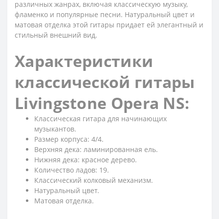
различных жанрах, включая классическую музыку,
фламенко и популярные песни. Натуральный цвет и
матовая отделка этой гитары придает ей элегантный и
стильный внешний вид.
Характеристики
классической гитары
Livingstone Opera NS:
Классическая гитара для начинающих
музыкантов.
Размер корпуса: 4/4.
Верхняя дека: ламинированная ель.
Нижняя дека: красное дерево.
Количество ладов: 19.
Классический колковый механизм.
Натуральный цвет.
Матовая отделка.