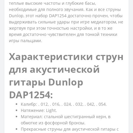
теплые высокие частоты и глубокие басы,
необходимые для полного звучания. Как и все струны
Dunlop, этот набор DAP1254 достаточно прочен, чтобы
выдерживать сильные удары при игре медиатором, не
жертвуя при этом точностью настройки, и в то же
время достаточно чувствителен для тонкой техники
игры пальцами.
Характеристики струн
для акустической
гитары Dunlop
DAP1254:
Калибр: . 012, . 016, . 024, . 032, . 042, . 054.
Натяжение: Light.
Материал: стальной шестигранный керн, в
обмотке из фосфорной бронзы.
Прекрасные струны для акустической гитары с