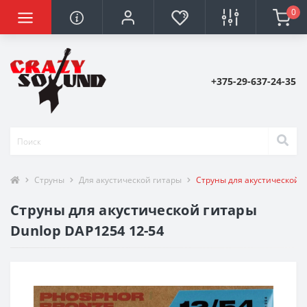
0
+375-29-637-24-35
Струны
Для акустической гитары
Струны для акустической г
Струны для акустической гитары
Dunlop DAP1254 12-54