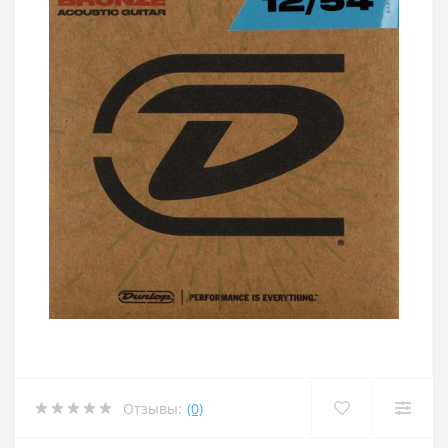
Отзывы:
(0)