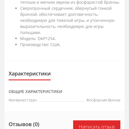
теплым и мягким звуком из фосфористой бронзы.
Сверхпрочный сердечник, обернутый тонкой
бронзой, обеспечивает долговечность,
необходимую для тяжелой игры, и утонченную
выразительность, необходимую для игры
пальцами.
Модель: DAP1254.
Производство: США.
Характеристики
ОБЩИЕ ХАРАКТЕРИСТИКИ
Материал струн
Фосфорная бронза
Отзывов (0)
Написать отзыв