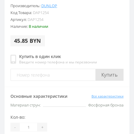
Производитель:
DUNLOP
Код Товара:
DAP1254
Артикул:
DAP1254
Наличие:
В наличии
45.85 BYN
Купить в один клик
Введите номер телефона и мы перезвоним
Купить
Основные характеристики
Все характеристики
Материал струн:
Фосфорная бронза
Кол-во:
-
+