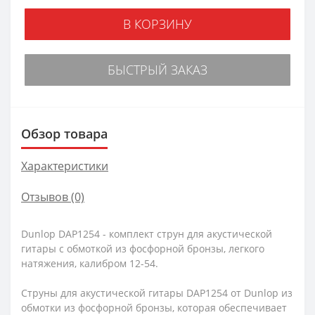
В КОРЗИНУ
БЫСТРЫЙ ЗАКАЗ
Обзор товара
Характеристики
Отзывов (0)
Dunlop DAP1254 - комплект струн для акустической
гитары с обмоткой из фосфорной бронзы, легкого
натяжения, калибром 12-54.
Струны для акустической гитары DAP1254 от Dunlop из
обмотки из фосфорной бронзы, которая обеспечивает