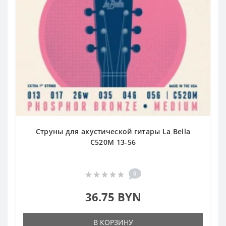
Струны для акустической гитары La Bella
C520M 13-56
0
36.75 BYN
В КОРЗИНУ