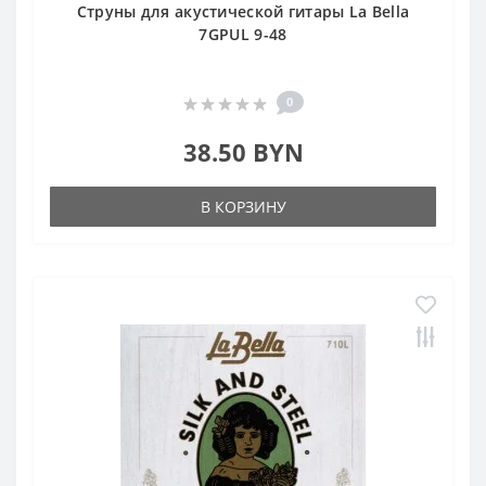
Струны для акустической гитары La Bella
7GPUL 9-48
0
38.50 BYN
В КОРЗИНУ