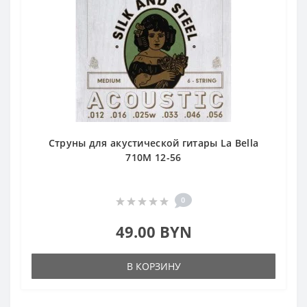
Струны для акустической гитары La Bella
710M 12-56
0
49.00 BYN
В КОРЗИНУ