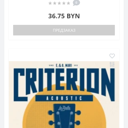
0
36.75 BYN
ПРЕДЗАКАЗ