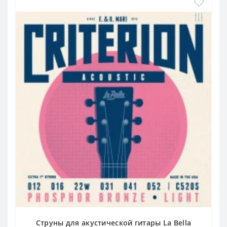
Струны для акустической гитары La Bella