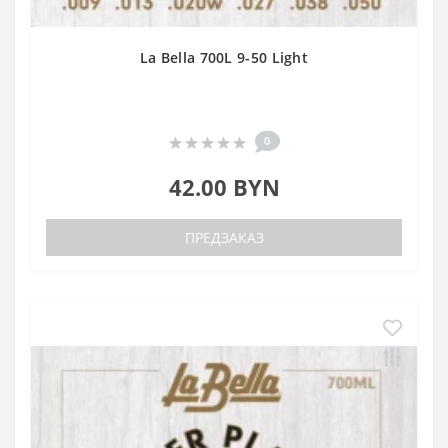
La Bella 700L 9-50 Light
0
42.00 BYN
ПРЕДЗАКАЗ