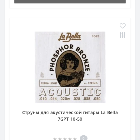
Струны для акустической гитары La Bella
7GPT 10-50
0