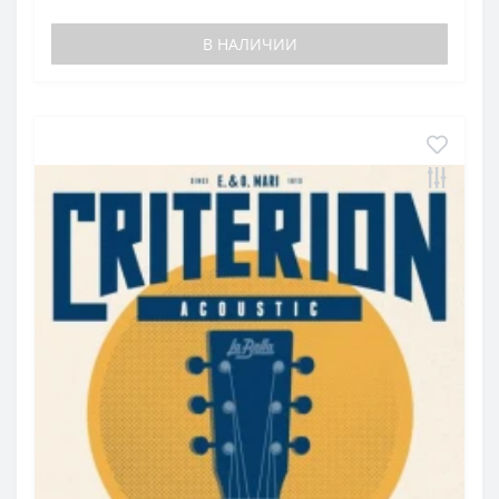
В НАЛИЧИИ