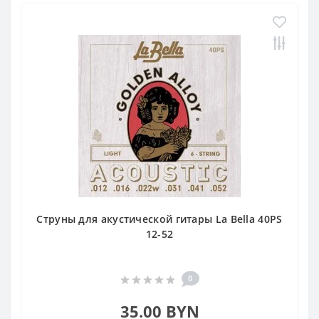
Струны для акустической гитары La Bella 40PS
12-52
0
35.00 BYN