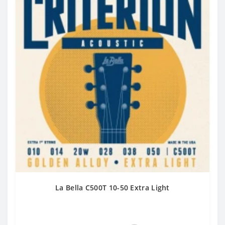
La Bella C500T 10-50 Extra Light