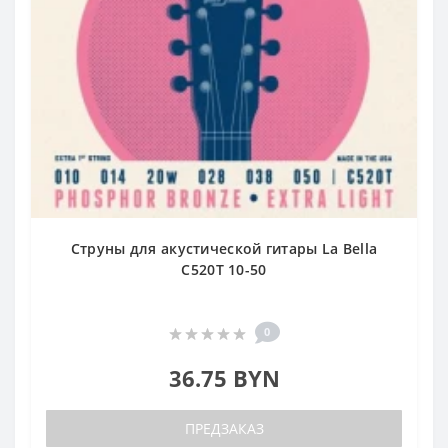
Струны для акустической гитары La Bella
C520T 10-50
0
36.75 BYN
ПРЕДЗАКАЗ