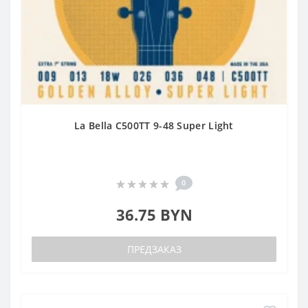
La Bella C500TT 9-48 Super Light
0
36.75 BYN
ПРЕДЗАКАЗ