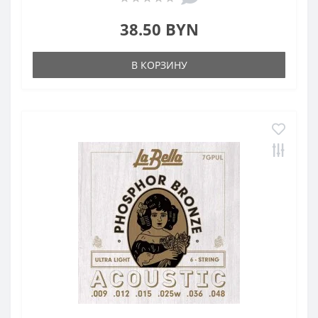
38.50 BYN
В КОРЗИНУ