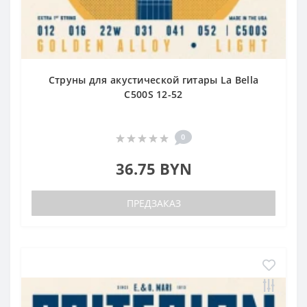
Cтруны для акустической гитары La Bella
C500S 12-52
0
36.75 BYN
ПРЕДЗАКАЗ