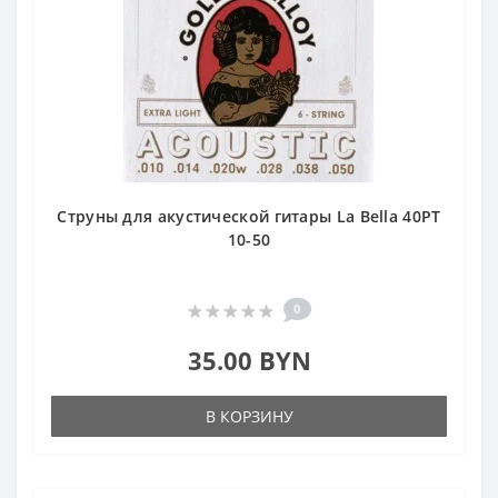
Струны для акустической гитары La Bella 40PT
10-50
0
35.00 BYN
В КОРЗИНУ