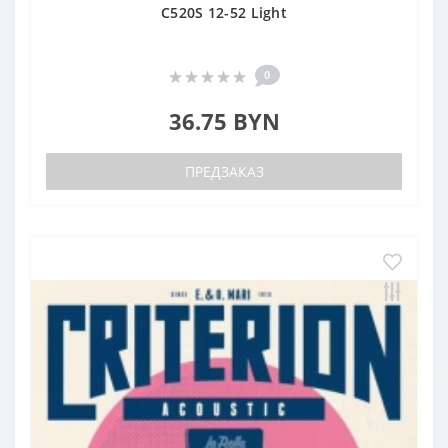
C520S 12-52 Light
0
36.75 BYN
ПРЕДЗАКАЗ