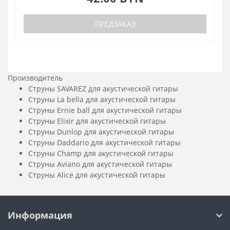
ПРЕДЗАКАЗ
Производитель
Струны SAVAREZ для акустической гитары
Струны La bella для акустической гитары
Струны Ernie ball для акустической гитары
Струны Elixir для акустической гитары
Струны Dunlop для акустической гитары
Струны Daddario для акустической гитары
Струны Champ для акустической гитары
Струны Aviano для акустической гитары
Струны Alice для акустической гитары
Информация