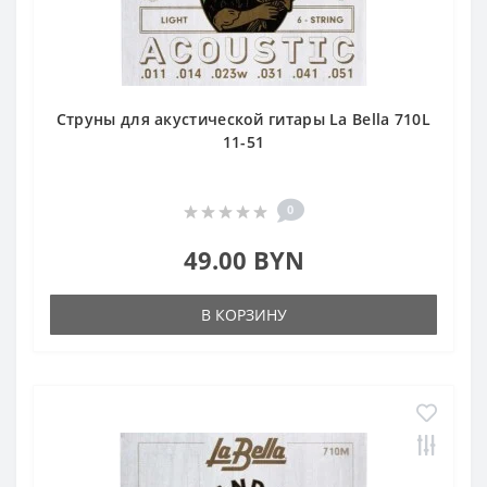
Струны для акустической гитары La Bella 710L
11-51
0
49.00 BYN
В КОРЗИНУ