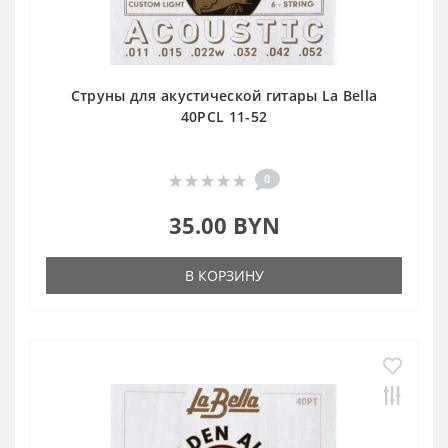
Струны для акустической гитары La Bella
40PCL 11-52
0
35.00 BYN
В КОРЗИНУ