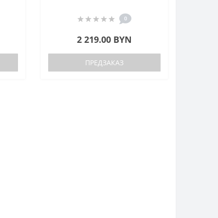
0
2 219.00 BYN
ПРЕДЗАКАЗ