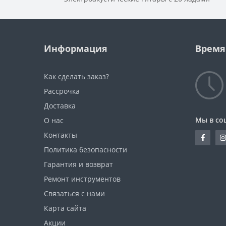
Информация
Время
Как сделать заказ?
Рассрочка
Доставка
Мы в со
О нас
Контакты
Политика безопасности
Гарантия и возврат
Ремонт инструментов
Связаться с нами
Карта сайта
Акции