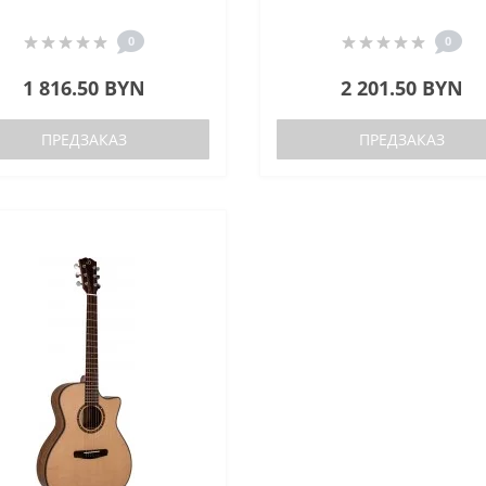
0
0
1 816.50 BYN
2 201.50 BYN
ПРЕДЗАКАЗ
ПРЕДЗАКАЗ