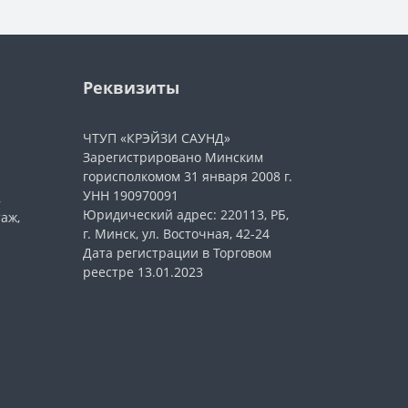
Реквизиты
ЧТУП «КРЭЙЗИ САУНД»
Зарегистрировано Минским
горисполкомом 31 января 2008 г.
УНН 190970091
,
Юридический адрес: 220113, РБ,
таж,
г. Минск, ул. Восточная, 42-24
Дата регистрации в Торговом
реестре 13.01.2023