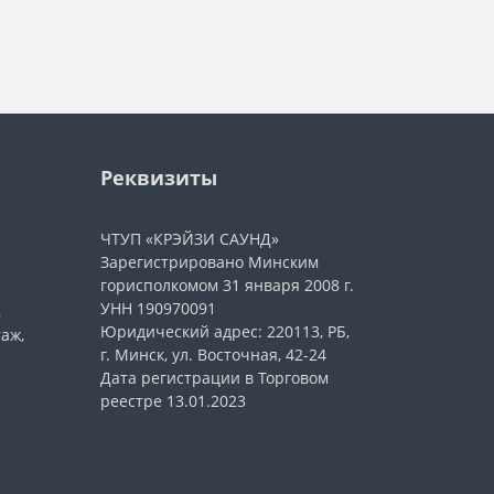
Реквизиты
ЧТУП «КРЭЙЗИ САУНД»
Зарегистрировано Минским
горисполкомом 31 января 2008 г.
УНН 190970091
,
Юридический адрес: 220113, РБ,
таж,
г. Минск, ул. Восточная, 42-24
Дата регистрации в Торговом
реестре 13.01.2023