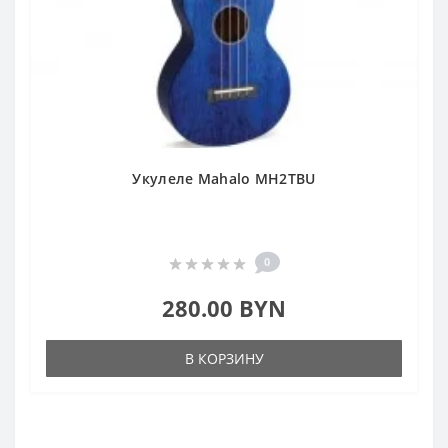
Укулеле Mahalo MH2TBU
0
280.00 BYN
В КОРЗИНУ