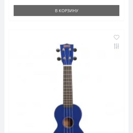
В КОРЗИНУ