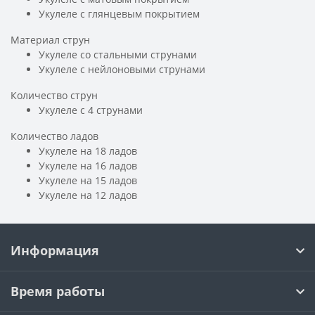
Укулеле с глянцевым покрытием
Материал струн
Укулеле со стальными струнами
Укулеле с нейлоновыми струнами
Количество струн
Укулеле с 4 струнами
Количество ладов
Укулеле на 18 ладов
Укулеле на 16 ладов
Укулеле на 15 ладов
Укулеле на 12 ладов
Информация
Время работы