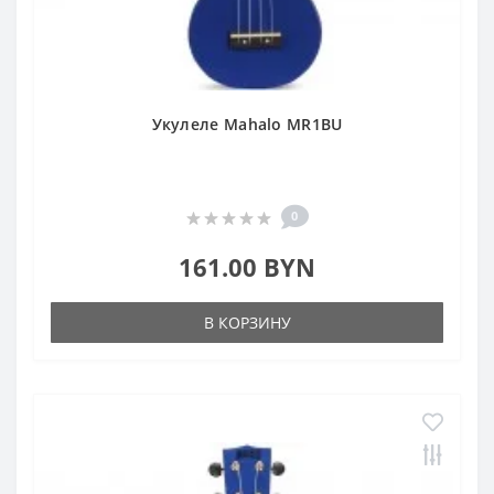
Укулеле Mahalo MR1BU
0
161.00 BYN
В КОРЗИНУ