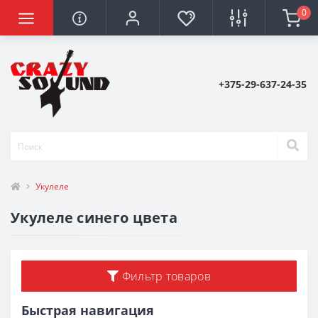
0
+375-29-637-24-35
Укулеле
Укулеле синего цвета
Фильтр товаров
Быстрая навигация