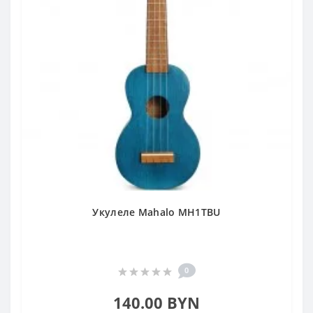
Укулеле Mahalo MH1TBU
0
140.00 BYN