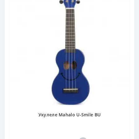
Укулеле Mahalo U-Smile BU